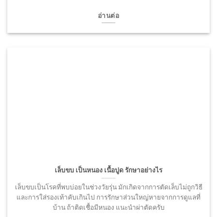
อ่านต่อ
เล็บขบ เป็นหนอง เนื้อปูด รักษาอย่างไร
เล็บขบเป็นโรคที่พบบ่อยในช่วงวัยรุ่น มักเกิดจากการตัดเล็บไม่ถูกวิธี
และการใส่รองเท้าคับเกินไป การรักษาส่วนใหญ่หายจากการดูแลที่
บ้าน ถ้าติดเชื้อมีหนอง แนะนำผ่าตัดครับ