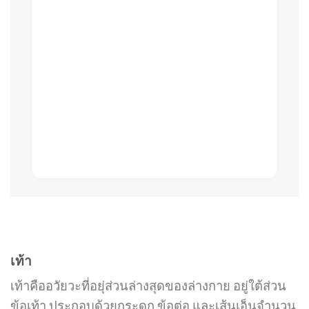
เท้า
เท้าคืออวัยวะที่อยุ่ส่วนล่างสุดของล่างกาย อยู่ใต้ส่วน
ข้อเท้า ประกอบด้วยกระดูก ข้อต่อ และเส้นเอ็นจำนวน