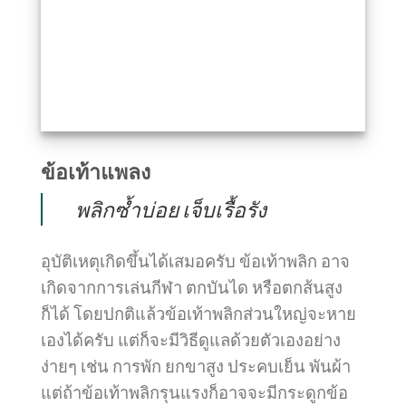
ข้อเท้าแพลง
พลิกซ้ำบ่อย เจ็บเรื้อรัง
อุบัติเหตุเกิดขึ้นได้เสมอครับ ข้อเท้าพลิก อาจ
เกิดจากการเล่นกีฬา ตกบันได หรือตกส้นสูง
ก็ได้ โดยปกติแล้วข้อเท้าพลิกส่วนใหญ่จะหาย
เองได้ครับ แต่ก็จะมีวิธีดูแลด้วยตัวเองอย่าง
ง่ายๆ เช่น การพัก ยกขาสูง ประคบเย็น พันผ้า
แต่ถ้าข้อเท้าพลิกรุนแรงก็อาจจะมีกระดูกข้อ