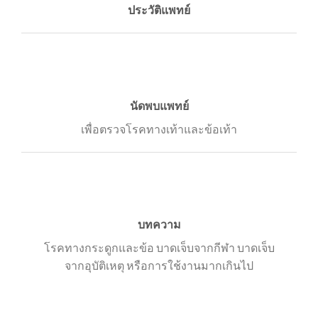
ประวัติแพทย์
นัดพบแพทย์
เพื่อตรวจโรคทางเท้าและข้อเท้า
บทความ
โรคทางกระดูกและข้อ บาดเจ็บจากกีฬา บาดเจ็บ
จากอุบัติเหตุ หรือการใช้งานมากเกินไป