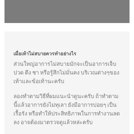
เมื่อเท้าไม่สบายควรทำอย่างไร
ส่วนใหญ่อาการไม่สบายมักจะเป็นอาการเจ็บ
ปวด ตึง ชา หรือรู้สึกไม่มั่นคง บริเวณต่างๆของ
เท้าและข้อเท้านะครับ
ลองทำตามวิธีที่ผมแนะนำดูนะครับ ถ้าทำตาม
นี้แล้วอาการยังไม่ทุเลา ยังมีอาการบ่อยๆ เป็น
เรื้อรัง หรือทำให้ประสิทธิภาพในการทำงานลด
ลง อาจต้องมาตรวจดูแล้วหล่ะครับ