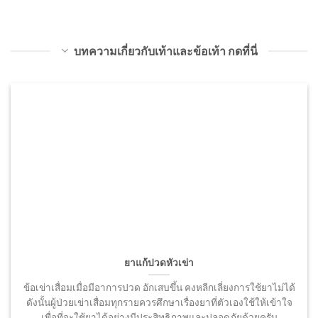
บทความเกี่ยวกับเท้าและข้อเท้า กดที่นี่
ยาแก้ปวดหัวเข่า
ข้อเข่าเสื่อมเมื่อมีอาการปวด อักเสบขึ้น คงหลีกเลี่ยงการใช้ยาไม่ได้
ดังนั้นผู้ป่วยเข่าเสื่อมทุกรายควรศึกษาเรื่องยาที่ตัวเองใช้ให้เข้าใจ
เพื่อที่จะใช้ยาได้อย่างมีประสิทธิภาพและปลอดภัยด้วยครับ