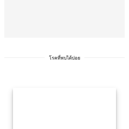
โรคที่พบได้บ่อย