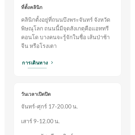
ที่ตั้งคลินิก
คลินิกตั้งอยู่ที่ถนนบึงพระจันทร์ จังหวัด
พิษณุโลก ถนนนี้มีจุดสังเกตุคือแอททรี
คอนโด บางคนจะรู้จักในชื่อ เส้นป่าช้า
จีน หรือโรงเตา
การเดินทาง
วันเวลาเปิดปิด
จันทร์-ศุกร์ 17-20.00 น.
เสาร์ 9-12.00 น.