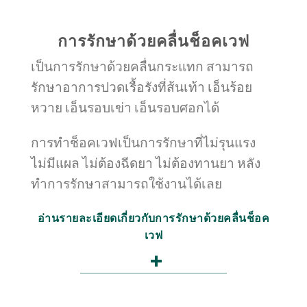
การรักษาด้วยคลื่นช็อคเวฟ
เป็นการรักษาด้วยคลื่นกระแทก สามารถ
รักษาอาการปวดเรื้อรังที่ส้นเท้า เอ็นร้อย
หวาย เอ็นรอบเข่า เอ็นรอบศอกได้
การทำช็อคเวฟเป็นการรักษาที่ไม่รุนแรง
ไม่มีแผล ไม่ต้องฉีดยา ไม่ต้องทานยา หลัง
ทำการรักษาสามารถใช้งานได้เลย
อ่านรายละเอียดเกี่ยวกับการรักษาด้วยคลื่นช็อค
เวฟ