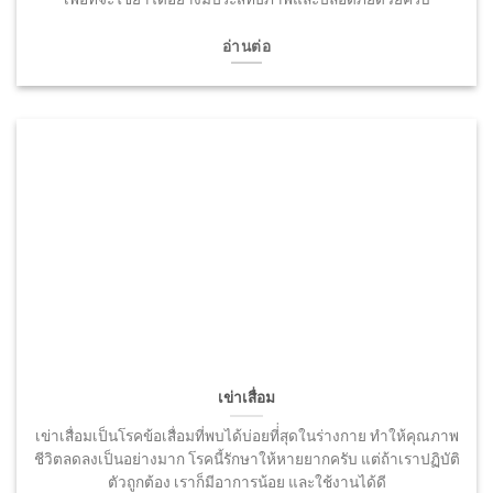
อ่านต่อ
เข่าเสื่อม
เข่าเสื่อมเป็นโรคข้อเสื่อมที่พบได้บ่อยที่่สุดในร่างกาย ทำให้คุณภาพ
ชีวิตลดลงเป็นอย่างมาก โรคนี้รักษาให้หายยากครับ แต่ถ้าเราปฏิบัติ
ตัวถูกต้อง เราก็มีอาการน้อย และใช้งานได้ดี