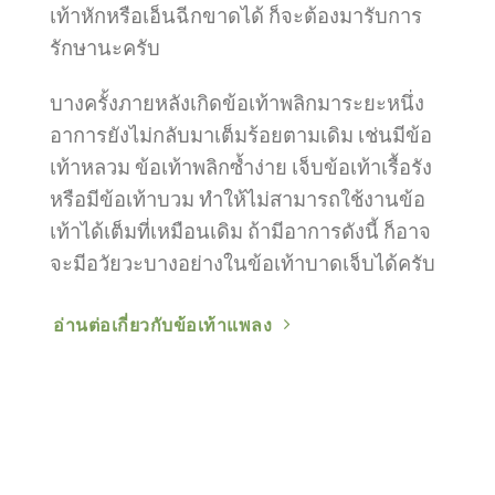
เท้าหักหรือเอ็นฉีกขาดได้ ก็จะต้องมารับการ
รักษานะครับ
บางครั้งภายหลังเกิดข้อเท้าพลิกมาระยะหนึ่ง
อาการยังไม่กลับมาเต็มร้อยตามเดิม เช่นมีข้อ
เท้าหลวม ข้อเท้าพลิกซ้ำง่าย เจ็บข้อเท้าเรื้อรัง
หรือมีข้อเท้าบวม ทำให้ไม่สามารถใช้งานข้อ
เท้าได้เต็มที่เหมือนเดิม ถ้ามีอาการดังนี้ ก็อาจ
จะมีอวัยวะบางอย่างในข้อเท้าบาดเจ็บได้ครับ
อ่านต่อเกี่ยวกับข้อเท้าแพลง