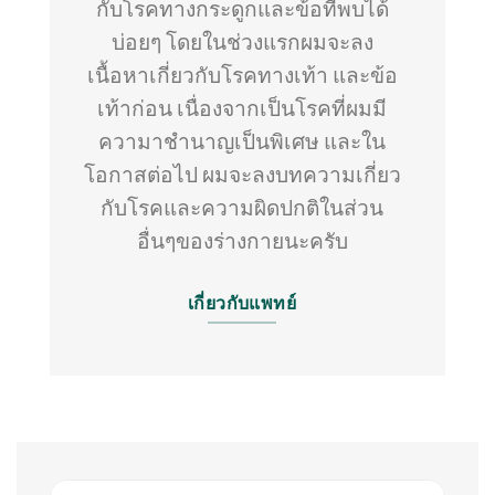
กับโรคทางกระดูกและข้อที่พบได้
บ่อยๆ โดยในช่วงแรกผมจะลง
เนื้อหาเกี่ยวกับโรคทางเท้า และข้อ
เท้าก่อน เนื่องจากเป็นโรคที่ผมมี
ความาชำนาญเป็นพิเศษ และใน
โอกาสต่อไป ผมจะลงบทความเกี่ยว
กับโรคและความผิดปกติในส่วน
อื่นๆของร่างกายนะครับ
เกี่ยวกับแพทย์