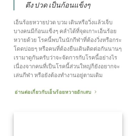
ตึง ปวด เป็นก้อนแข็งๆ
เอ็นร้อยหวายปวด บวม เดินหรือวิ่งแล้วเจ็บ
บางคนมีก้อนแข็งๆ คลำได้ที่จุดเกาะเอ็นร้อย
หวายด้วย โรคนี้พบในนักกีฬาที่ต้องวิ่งหรือกระ
โดดบ่อยๆ หรือคนที่ต้องยืนเดินติดต่อกันนานๆ
เรามาดูกันครับว่าจะจัดการกับโรคนี้อย่างไร
เนื่องจากคนที่เป็นโรคนี้ส่วนใหญ่ก็ยังอยากจะ
เล่นกีฬา หรือยังต้องทำงานอยู่ตามเดิม
อ่านต่อเกี่ยวกับเอ็นร้อยหวายอักเสบ